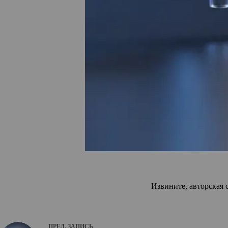
Извините, авторская 
ПРЕД.
ЗАПИСЬ