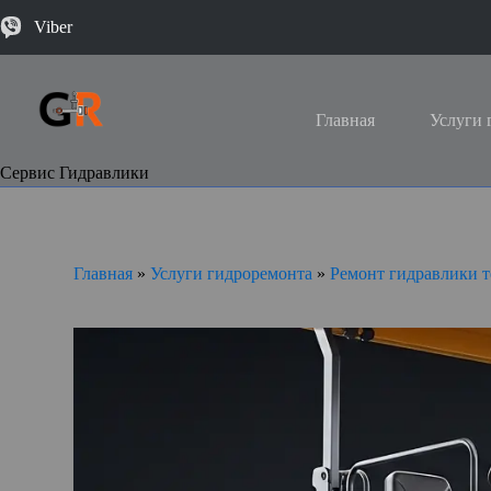
Viber
Главная
Услуги 
Сервис Гидравлики
Главная
»
Услуги гидроремонта
»
Ремонт гидравлики 