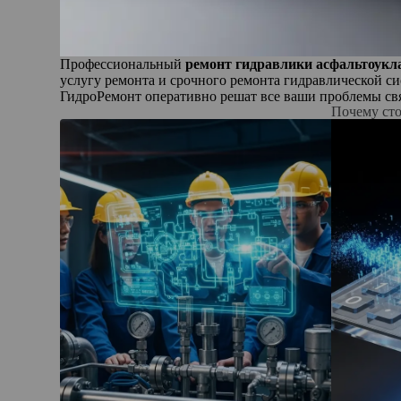
Профессиональный
ремонт гидравлики асфальтоукл
услугу ремонта и срочного ремонта гидравлической с
ГидроРемонт оперативно решат все ваши проблемы св
Почему сто