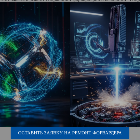
ОСТАВИТЬ ЗАЯВКУ НА РЕМОНТ ФОРВАРДЕРА