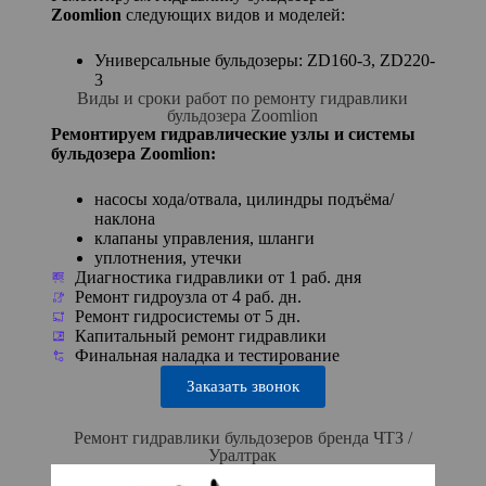
Zoomlion
следующих видов и моделей:
Универсальные бульдозеры: ZD160-3, ZD220-
3
Виды и сроки работ по ремонту гидравлики
бульдозера Zoomlion
Ремонтируем гидравлические узлы и системы
бульдозера Zoomlion:
насосы хода/отвала, цилиндры подъёма/
наклона
клапаны управления, шланги
уплотнения, утечки
Диагностика гидравлики от 1 раб. дня
Ремонт гидроузла от 4 раб. дн.
Ремонт гидросистемы от 5 дн.
Капитальный ремонт гидравлики
Финальная наладка и тестирование
Заказать звонок
Ремонт гидравлики бульдозеров бренда ЧТЗ /
Уралтрак