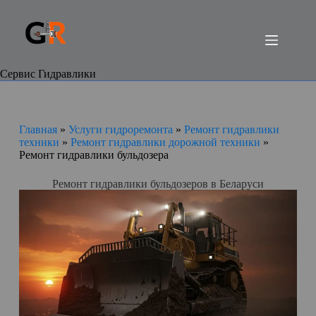
Сервис Гидравлики
Главная
»
Услуги гидроремонта
»
Ремонт гидравлики
техники
»
Pемонт гидравлики дорожной техники
»
Pемонт гидравлики бульдозера
Ремонт гидравлики бульдозеров в Беларуси