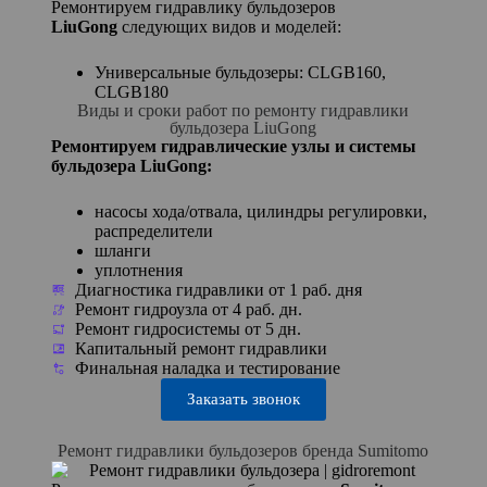
Ремонтируем гидравлику бульдозеров
LiuGong
следующих видов и моделей:
Универсальные бульдозеры: CLGB160,
CLGB180
Виды и сроки работ по ремонту гидравлики
бульдозера LiuGong
Ремонтируем гидравлические узлы и системы
бульдозера LiuGong:
насосы хода/отвала, цилиндры регулировки,
распределители
шланги
уплотнения
Диагностика гидравлики от 1 раб. дня
Ремонт гидроузла от 4 раб. дн.
Ремонт гидросистемы от 5 дн.
Капитальный ремонт гидравлики
Финальная наладка и тестирование
Заказать звонок
Ремонт гидравлики бульдозеров бренда Sumitomo