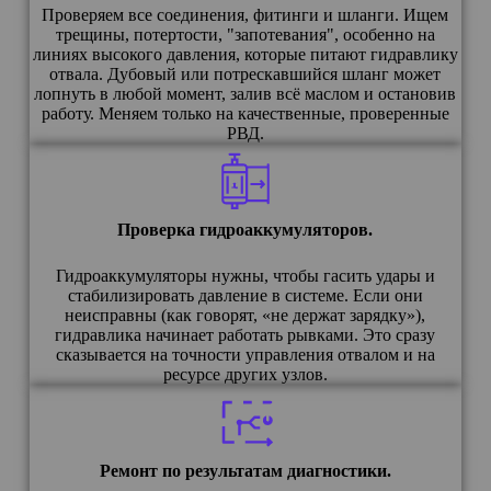
Проверяем все соединения, фитинги и шланги. Ищем
трещины, потертости, "запотевания", особенно на
линиях высокого давления, которые питают гидравлику
отвала. Дубовый или потрескавшийся шланг может
лопнуть в любой момент, залив всё маслом и остановив
работу. Меняем только на качественные, проверенные
РВД.
Проверка гидроаккумуляторов.
Гидроаккумуляторы нужны, чтобы гасить удары и
стабилизировать давление в системе. Если они
неисправны (как говорят, «не держат зарядку»),
гидравлика начинает работать рывками. Это сразу
сказывается на точности управления отвалом и на
ресурсе других узлов.
Ремонт по результатам диагностики.