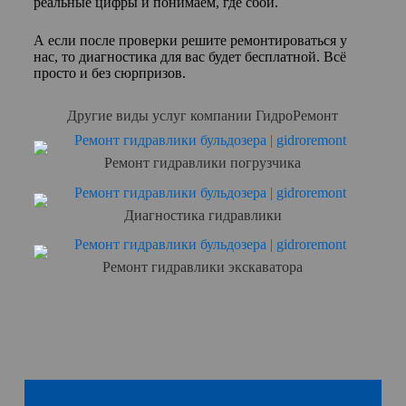
реальные цифры и понимаем, где сбой.
А если после проверки решите ремонтироваться у
нас, то диагностика для вас будет бесплатной. Всё
просто и без сюрпризов.
Другие виды услуг компании ГидроРемонт
Ремонт гидравлики погрузчика
Диагностика гидравлики
Ремонт гидравлики экскаватора