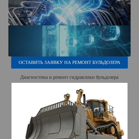
ОСТАВИТЬ ЗАЯВКУ НА РЕМОНТ БУЛЬДОЗЕРА
Диагностика и ремонт гидравлики бульдозера