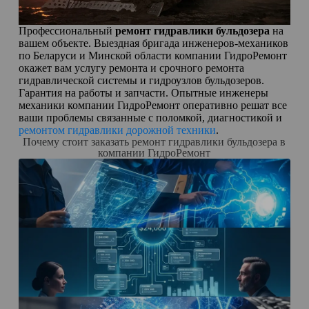
Профессиональный
ремонт гидравлики бульдозера
на
вашем объекте. Выездная бригада инженеров-механиков
по Беларуси и Минской области компании ГидроРемонт
окажет вам услугу ремонта и срочного ремонта
гидравлической системы и гидроузлов бульдозеров.
Гарантия на работы и запчасти. Опытные инженеры
механики компании ГидроРемонт оперативно решат все
ваши проблемы связанные с поломкой, диагностикой и
ремонтом гидравлики дорожной техники
.
Почему стоит заказать ремонт гидравлики бульдозера в
компании ГидроРемонт