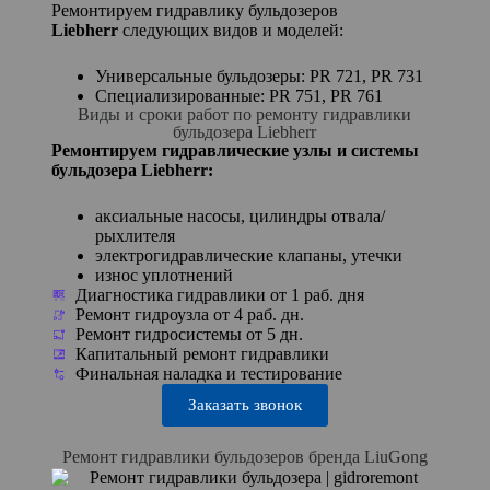
Ремонтируем гидравлику бульдозеров
Liebherr
следующих видов и моделей:
Универсальные бульдозеры: PR 721, PR 731
Специализированные: PR 751, PR 761
Виды и сроки работ по ремонту гидравлики
бульдозера Liebherr
Ремонтируем гидравлические узлы и системы
бульдозера Liebherr:
аксиальные насосы, цилиндры отвала/
рыхлителя
электрогидравлические клапаны, утечки
износ уплотнений
Диагностика гидравлики от 1 раб. дня
Ремонт гидроузла от 4 раб. дн.
Ремонт гидросистемы от 5 дн.
Капитальный ремонт гидравлики
Финальная наладка и тестирование
Заказать звонок
Ремонт гидравлики бульдозеров бренда LiuGong