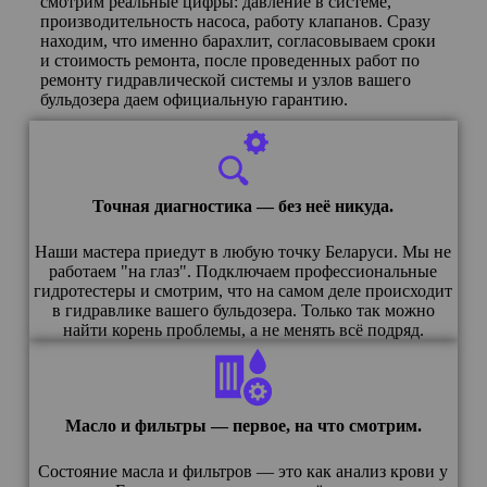
смотрим реальные цифры: давление в системе,
производительность насоса, работу клапанов. Сразу
находим, что именно барахлит, согласовываем сроки
и стоимость ремонта, после проведенных работ по
ремонту гидравлической системы и узлов вашего
бульдозера даем официальную гарантию.
Точная диагностика — без неё никуда.
Наши мастера приедут в любую точку Беларуси. Мы не
работаем "на глаз". Подключаем профессиональные
гидротестеры и смотрим, что на самом деле происходит
в гидравлике вашего бульдозера. Только так можно
найти корень проблемы, а не менять всё подряд.
Масло и фильтры — первое, на что смотрим.
Состояние масла и фильтров — это как анализ крови у